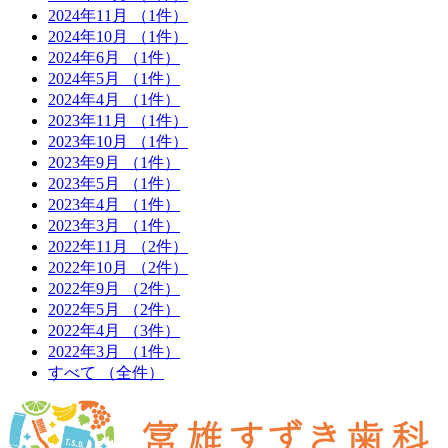
2024年11月
（1件）
2024年10月
（1件）
2024年6月
（1件）
2024年5月
（1件）
2024年4月
（1件）
2023年11月
（1件）
2023年10月
（1件）
2023年9月
（1件）
2023年5月
（1件）
2023年4月
（1件）
2023年3月
（1件）
2022年11月
（2件）
2022年10月
（2件）
2022年9月
（2件）
2022年5月
（2件）
2022年4月
（3件）
2022年3月
（1件）
すべて
（全件）