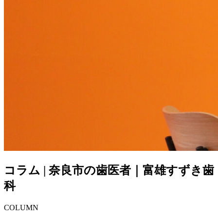
コラム | 奈良市の歯医者｜富雄すずき歯
科
COLUMN