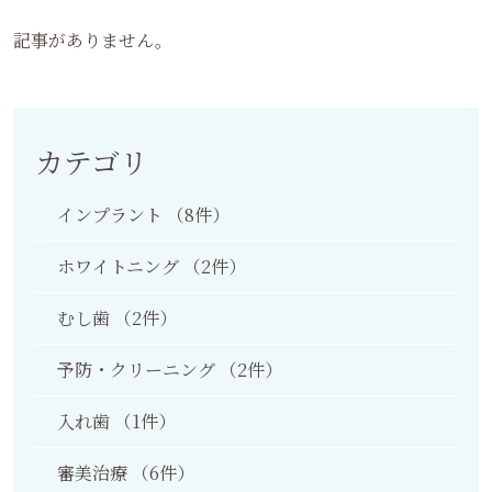
記事がありません。
カテゴリ
インプラント
（8件）
ホワイトニング
（2件）
むし歯
（2件）
予防・クリーニング
（2件）
入れ歯
（1件）
審美治療
（6件）