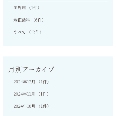
歯周病
（1件）
矯正歯科
（6件）
すべて
（全件）
月別アーカイブ
2024年12月
（1件）
2024年11月
（1件）
2024年10月
（1件）