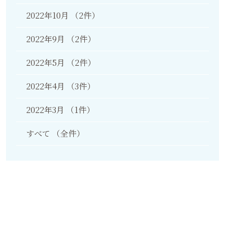
2022年10月
（2件）
2022年9月
（2件）
2022年5月
（2件）
2022年4月
（3件）
2022年3月
（1件）
すべて
（全件）