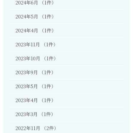
2024年6月
（1件）
2024年5月
（1件）
2024年4月
（1件）
2023年11月
（1件）
2023年10月
（1件）
2023年9月
（1件）
2023年5月
（1件）
2023年4月
（1件）
2023年3月
（1件）
2022年11月
（2件）