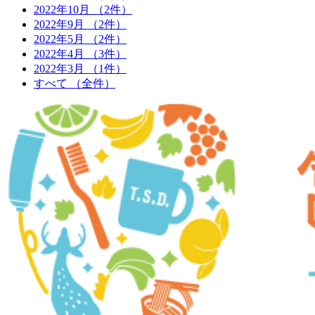
2022年10月
（2件）
2022年9月
（2件）
2022年5月
（2件）
2022年4月
（3件）
2022年3月
（1件）
すべて
（全件）