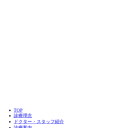
TOP
診療理念
ドクター・スタッフ紹介
診療案内