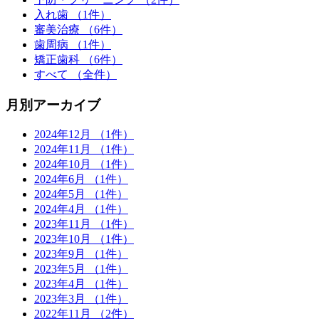
入れ歯
（1件）
審美治療
（6件）
歯周病
（1件）
矯正歯科
（6件）
すべて
（全件）
月別アーカイブ
2024年12月
（1件）
2024年11月
（1件）
2024年10月
（1件）
2024年6月
（1件）
2024年5月
（1件）
2024年4月
（1件）
2023年11月
（1件）
2023年10月
（1件）
2023年9月
（1件）
2023年5月
（1件）
2023年4月
（1件）
2023年3月
（1件）
2022年11月
（2件）